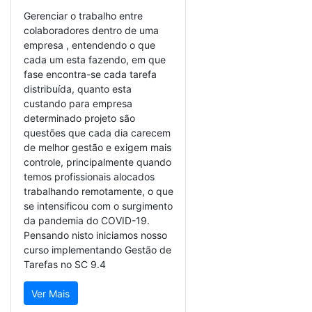
Gerenciar o trabalho entre
colaboradores dentro de uma
empresa , entendendo o que
cada um esta fazendo, em que
fase encontra-se cada tarefa
distribuída, quanto esta
custando para empresa
determinado projeto são
questões que cada dia carecem
de melhor gestão e exigem mais
controle, principalmente quando
temos profissionais alocados
trabalhando remotamente, o que
se intensificou com o surgimento
da pandemia do COVID-19.
Pensando nisto iniciamos nosso
curso implementando Gestão de
Tarefas no SC 9.4
Ver Mais