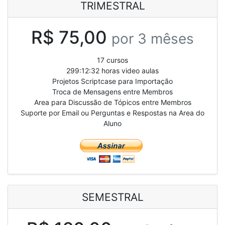
TRIMESTRAL
R$ 75,00
por 3 mêses
17 cursos
299:12:32 horas video aulas
Projetos Scriptcase para Importação
Troca de Mensagens entre Membros
Area para Discussão de Tópicos entre Membros
Suporte por Email ou Perguntas e Respostas na Area do
Aluno
SEMESTRAL