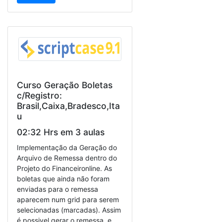
Curso Geração Boletas
c/Registro:
Brasil,Caixa,Bradesco,Ita
u
02:32 Hrs em 3 aulas
Implementação da Geração do
Arquivo de Remessa dentro do
Projeto do Financeironline. As
boletas que ainda não foram
enviadas para o remessa
aparecem num grid para serem
selecionadas (marcadas). Assim
é possivel gerar o remessa, e