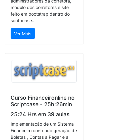
administradores da corretora,
modulo dos corretores e site
feito em bootstrap dentro do
scritpcase...
Ver Mais
Curso Financeironline no
Scriptcase - 25h:26min
25:24 Hrs em 39 aulas
Implementação de um Sistema
Financeiro contendo geração de
Boletas , Contas a Pagar e a