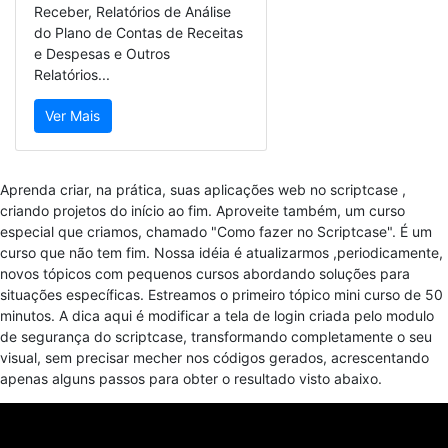
Receber, Relatórios de Análise
do Plano de Contas de Receitas
e Despesas e Outros
Relatórios...
Ver Mais
Aprenda criar, na prática, suas aplicações web no scriptcase ,
criando projetos do início ao fim. Aproveite também, um curso
especial que criamos, chamado "Como fazer no Scriptcase". É um
curso que não tem fim. Nossa idéia é atualizarmos ,periodicamente,
novos tópicos com pequenos cursos abordando soluções para
situações específicas. Estreamos o primeiro tópico mini curso de 50
minutos. A dica aqui é modificar a tela de login criada pelo modulo
de segurança do scriptcase, transformando completamente o seu
visual, sem precisar mecher nos códigos gerados, acrescentando
apenas alguns passos para obter o resultado visto abaixo.