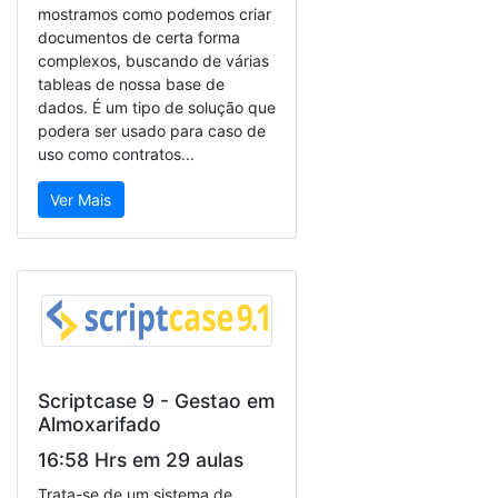
mostramos como podemos criar
documentos de certa forma
complexos, buscando de várias
tableas de nossa base de
dados. É um tipo de solução que
podera ser usado para caso de
uso como contratos...
Ver Mais
Scriptcase 9 - Gestao em
Almoxarifado
16:58 Hrs em 29 aulas
Trata-se de um sistema de