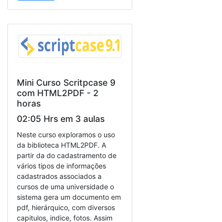
Mini Curso Scritpcase 9
com HTML2PDF - 2
horas
02:05 Hrs em 3 aulas
Neste curso exploramos o uso
da biblioteca HTML2PDF. A
partir da do cadastramento de
vários tipos de informações
cadastrados associados a
cursos de uma universidade o
sistema gera um documento em
pdf, hierárquico, com diversos
capitulos, indice, fotos. Assim