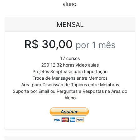
aluno.
MENSAL
R$ 30,00
por 1 mês
17 cursos
299:12:32 horas video aulas
Projetos Scriptcase para Importação
Troca de Mensagens entre Membros
Area para Discussão de Tópicos entre Membros
Suporte por Email ou Perguntas e Respostas na Area do
Aluno