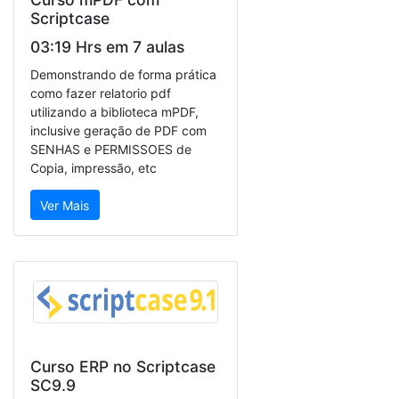
Scriptcase
03:19 Hrs em 7 aulas
Demonstrando de forma prática
como fazer relatorio pdf
utilizando a biblioteca mPDF,
inclusive geração de PDF com
SENHAS e PERMISSOES de
Copia, impressão, etc
Ver Mais
Curso ERP no Scriptcase
SC9.9