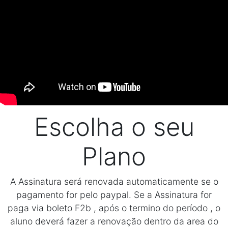
Escolha o seu
Plano
A Assinatura será renovada automaticamente se o
pagamento for pelo paypal. Se a Assinatura for
paga via boleto F2b , após o termino do período , o
aluno deverá fazer a renovação dentro da area do