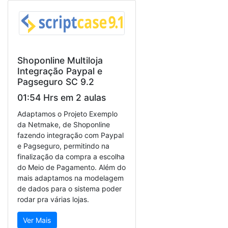
Shoponline Multiloja
Integração Paypal e
Pagseguro SC 9.2
01:54 Hrs em 2 aulas
Adaptamos o Projeto Exemplo
da Netmake, de Shoponline
fazendo integração com Paypal
e Pagseguro, permitindo na
finalização da compra a escolha
do Meio de Pagamento. Além do
mais adaptamos na modelagem
de dados para o sistema poder
rodar pra várias lojas.
Ver Mais