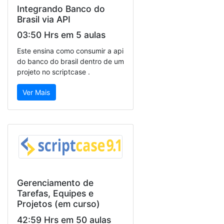
Integrando Banco do
Brasil via API
03:50 Hrs em 5 aulas
Este ensina como consumir a api
do banco do brasil dentro de um
projeto no scriptcase .
Ver Mais
Gerenciamento de
Tarefas, Equipes e
Projetos (em curso)
42:59 Hrs em 50 aulas