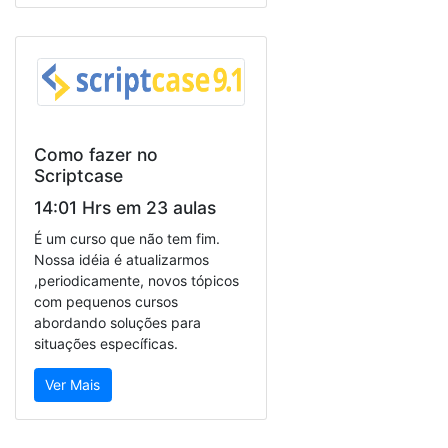
Como fazer no
Scriptcase
14:01 Hrs em 23 aulas
É um curso que não tem fim.
Nossa idéia é atualizarmos
,periodicamente, novos tópicos
com pequenos cursos
abordando soluções para
situações específicas.
Ver Mais