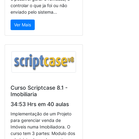
controlar o que ja foi ou não
enviado pelo sistema...
Ver Mais
Curso Scriptcase 8.1 -
Imobiliaria
34:53 Hrs em 40 aulas
Implementação de um Projeto
para gerenciar venda de
Imóveis numa Imobiliadora. O
curso tem 3 partes: Modulo dos