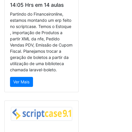
14:05 Hrs em 14 aulas
Partindo do Financeironline,
estamos montando um erp feito
no scriptcase. Temos o Estoque
, importação de Produtos a
partir XML da nfe, Pedido
Vendas PDV, Emissão de Cupom
Fiscal. Planejamos trocar a
geração de boletos a partir da
utilização de uma biblioteca
chamada laravel-boleto.
Ver Mais