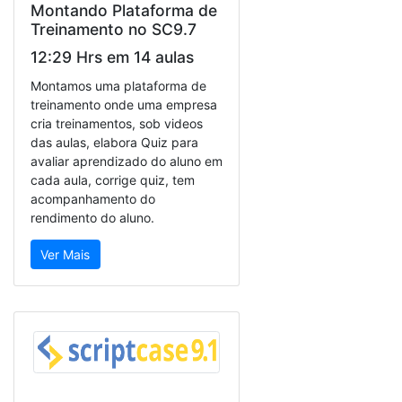
Montando Plataforma de
Treinamento no SC9.7
12:29 Hrs em 14 aulas
Montamos uma plataforma de
treinamento onde uma empresa
cria treinamentos, sob videos
das aulas, elabora Quiz para
avaliar aprendizado do aluno em
cada aula, corrige quiz, tem
acompanhamento do
rendimento do aluno.
Ver Mais