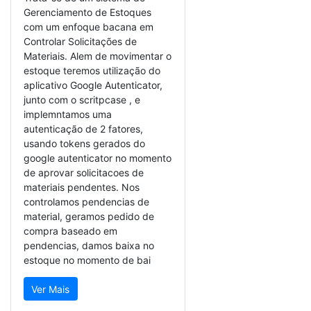
Gerenciamento de Estoques
com um enfoque bacana em
Controlar Solicitações de
Materiais. Alem de movimentar o
estoque teremos utilização do
aplicativo Google Autenticator,
junto com o scritpcase , e
implemntamos uma
autenticação de 2 fatores,
usando tokens gerados do
google autenticator no momento
de aprovar solicitacoes de
materiais pendentes. Nos
controlamos pendencias de
material, geramos pedido de
compra baseado em
pendencias, damos baixa no
estoque no momento de bai
Ver Mais