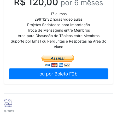
R$ 120,00
por 6 mêses
17 cursos
299:12:32 horas video aulas
Projetos Scriptcase para Importação
Troca de Mensagens entre Membros
Area para Discussão de Tópicos entre Membros
Suporte por Email ou Perguntas e Respostas na Area do
Aluno
ou por Boleto F2b
© 2019